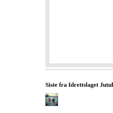
Siste fra Idrettslaget Jutu