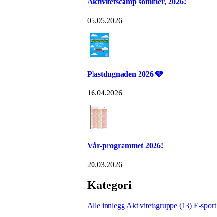
Aktivitetscamp sommer, 2026!
05.05.2026
Plastdugnaden 2026 🩵
16.04.2026
Vår-programmet 2026!
20.03.2026
Kategori
Alle innlegg
Aktivitetsgruppe (13)
E-sport