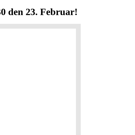
30 den 23. Februar!