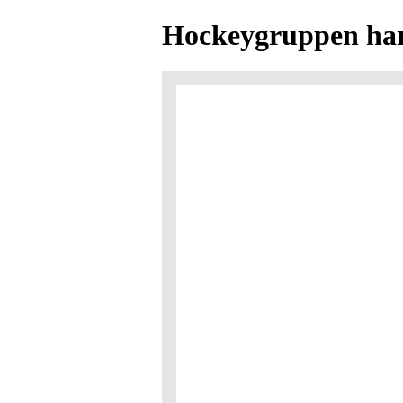
Hockeygruppen har 