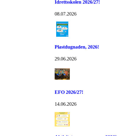
Idrettsskolen 2026/27!
08.07.2026
Plastdugnaden, 2026!
29.06.2026
EFO 2026/27!
14.06.2026