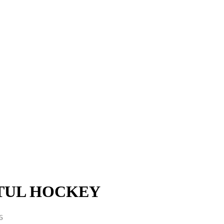
TUL HOCKEY
6