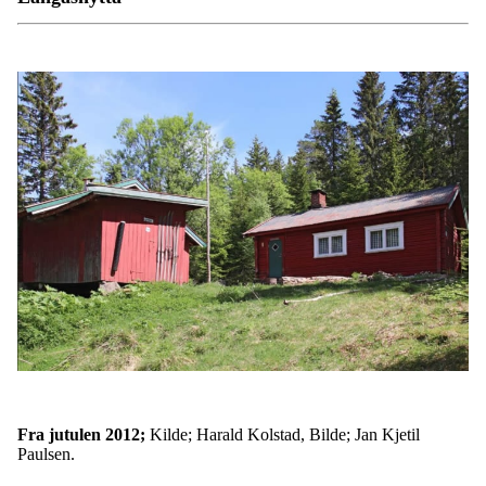
Fra jutulen 2012;
Kilde; Harald Kolstad, Bilde; Jan Kjetil
Paulsen.