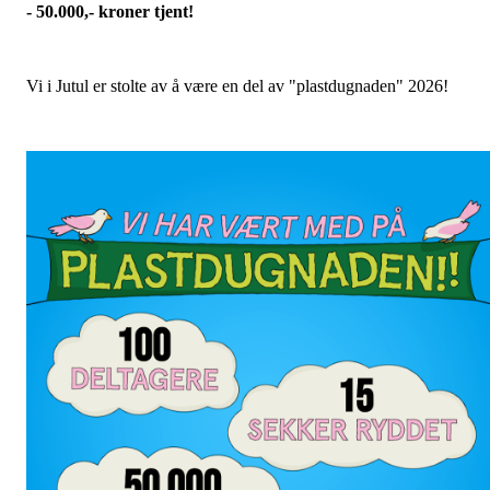
- 50.000,- kroner tjent!
Vi i Jutul er stolte av å være en del av "plastdugnaden" 2026!