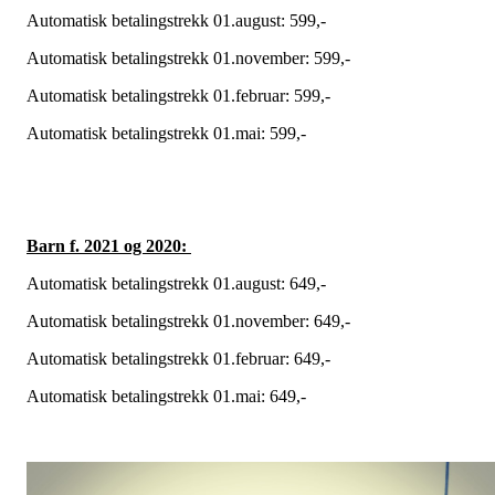
Automatisk betalingstrekk 01.august: 599,-
Automatisk betalingstrekk 01.november: 599,-
Automatisk betalingstrekk 01.februar: 599,-
Automatisk betalingstrekk 01.mai: 599,-
Barn f. 2021 og 2020:
Automatisk betalingstrekk 01.august: 649,-
Automatisk betalingstrekk 01.november: 649,-
Automatisk betalingstrekk 01.februar: 649,-
Automatisk betalingstrekk 01.mai: 649,-