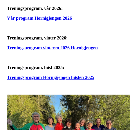
Treningsprogram, vår 2026:
Vår program Hornigjengen 2026
Treningsprogram, vinter 2026:
Treningsprogram vinteren 2026 Hornigjengen
Treningsprogram, høst 2025:
Treningsprogram Hornigjengen høsten 2025