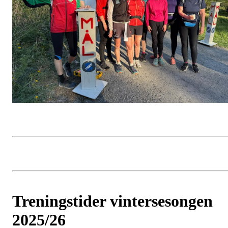
Treningstider vintersesongen
2025/26