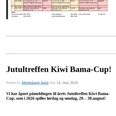
Jutultreffen Kiwi Bama-Cup!
Postet av
Idrettslaget Jutul
den
14. mar 2026
Vi har åpnet påmeldingen til årets Jutultreffen Kiwi Bama-
Cup, som i 2026 spilles lørdag og søndag, 29. - 30.august!