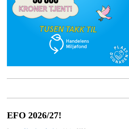
EFO 2026/27!