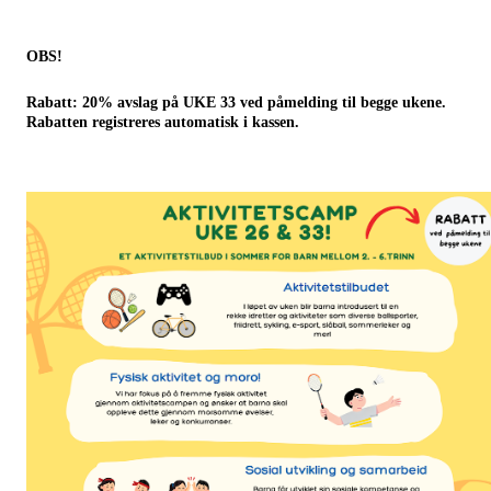
OBS!
Rabatt: 20% avslag på UKE 33 ved påmelding til begge ukene.
Rabatten registreres automatisk i kassen.