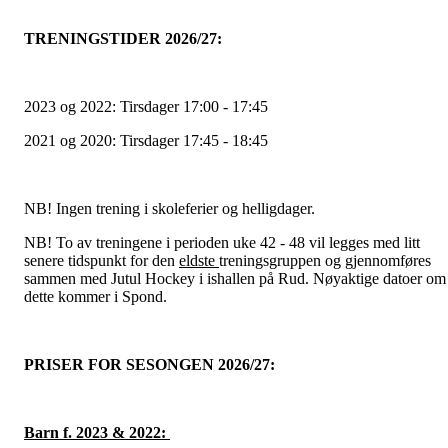
TRENINGSTIDER 2026/27:
2023 og 2022: Tirsdager 17:00 - 17:45
2021 og 2020: Tirsdager 17:45 - 18:45
NB! Ingen trening i skoleferier og helligdager.
NB! To av treningene i perioden uke 42 - 48 vil legges med litt
senere tidspunkt for den
eldste
treningsgruppen og gjennomføres
sammen med Jutul Hockey i ishallen på Rud. Nøyaktige datoer om
dette kommer i Spond.
PRISER FOR SESONGEN 2026/27:
Barn f. 2023 & 2022: