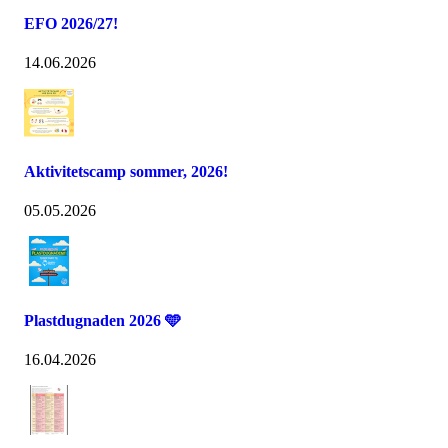
EFO 2026/27!
14.06.2026
Aktivitetscamp sommer, 2026!
05.05.2026
Plastdugnaden 2026 🩵
16.04.2026