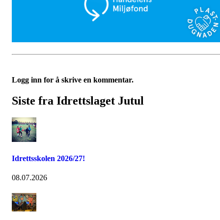
Logg inn for å skrive en kommentar.
Siste fra Idrettslaget Jutul
Idrettsskolen 2026/27!
08.07.2026