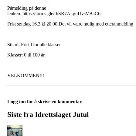
Påmelding på denne
lenken: https://forms.gle/rhSR7AkguUvsVBaC6
Frist søndag 16.3 kl 20.00 Det vil være mulig med etteranmelding
Stilart: Fristil for alle klasser
Klasser: 0 til 100 år.
VELKOMMEN!!!
Logg inn for å skrive en kommentar.
Siste fra Idrettslaget Jutul