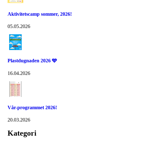
Aktivitetscamp sommer, 2026!
05.05.2026
Plastdugnaden 2026 🩵
16.04.2026
Vår-programmet 2026!
20.03.2026
Kategori