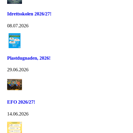
Idrettsskolen 2026/27!
08.07.2026
Plastdugnaden, 2026!
29.06.2026
EFO 2026/27!
14.06.2026