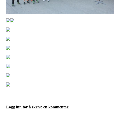
Logg inn for å skrive en kommentar.