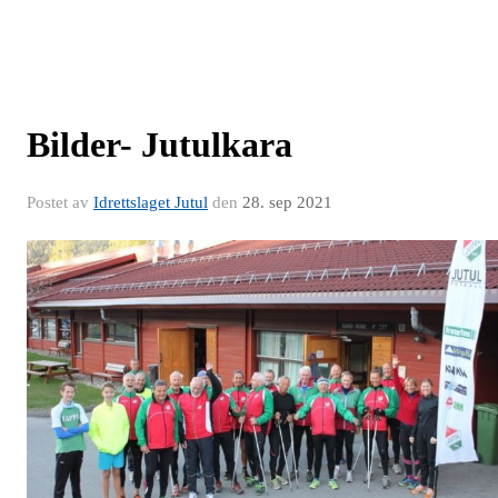
Bilder- Jutulkara
Postet av
Idrettslaget Jutul
den
28. sep 2021