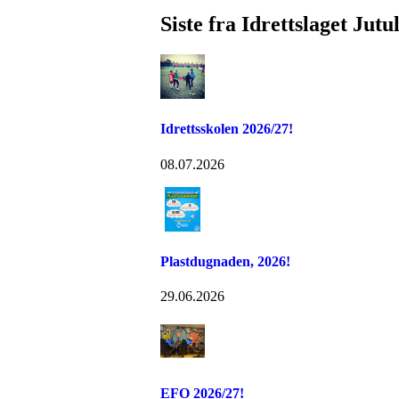
Siste fra Idrettslaget Jutu
Idrettsskolen 2026/27!
08.07.2026
Plastdugnaden, 2026!
29.06.2026
EFO 2026/27!