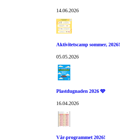
14.06.2026
Aktivitetscamp sommer, 2026!
05.05.2026
Plastdugnaden 2026 🩵
16.04.2026
Vår-programmet 2026!