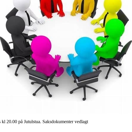
kl 20.00 på Jutulstua. Saksdokumenter vedlagt