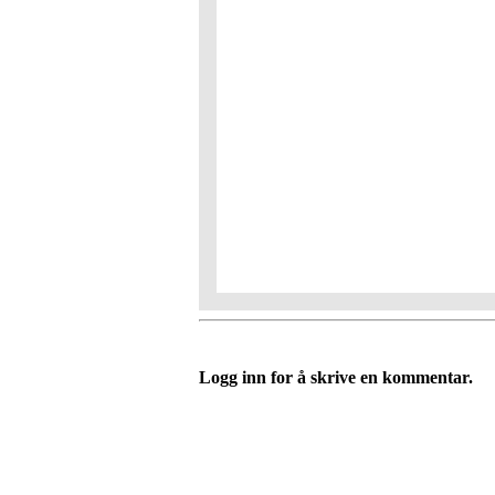
Logg inn for å skrive en kommentar.