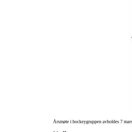
Årsmøte i hockeygruppen avholdes 7 mars 