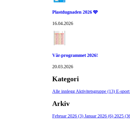
Plastdugnaden 2026 🩵
16.04.2026
Vår-programmet 2026!
20.03.2026
Kategori
Alle innlegg
Aktivitetsgruppe (13)
E-sport
Arkiv
Februar 2026 (3)
Januar 2026 (6)
2025 (3