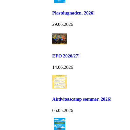
Plastdugnaden, 2026!
29.06.2026
EFO 2026/27!
14.06.2026
Aktivitetscamp sommer, 2026!
05.05.2026