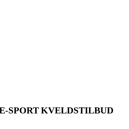
 E-SPORT KVELDSTILBUD