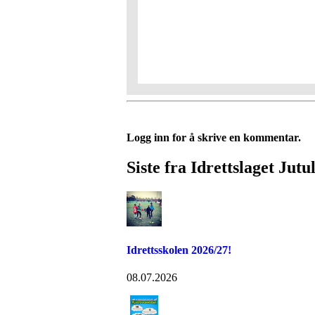
Logg inn for å skrive en kommentar.
Siste fra Idrettslaget Jutu
Idrettsskolen 2026/27!
08.07.2026