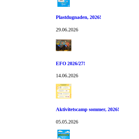
Plastdugnaden, 2026!
29.06.2026
EFO 2026/27!
14.06.2026
Aktivitetscamp sommer, 2026!
05.05.2026