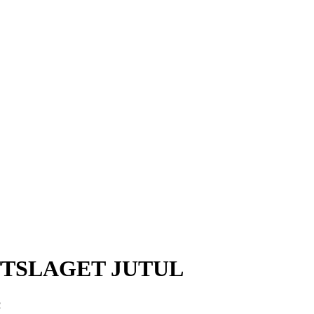
TSLAGET JUTUL
2