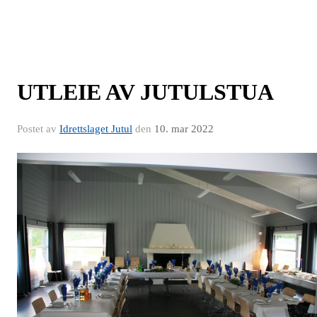
UTLEIE AV JUTULSTUA
Postet av
Idrettslaget Jutul
den
10. mar 2022