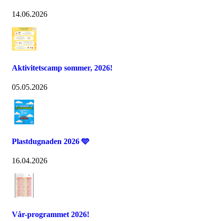
14.06.2026
Aktivitetscamp sommer, 2026!
05.05.2026
Plastdugnaden 2026 🩵
16.04.2026
Vår-programmet 2026!