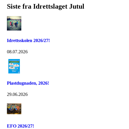
Siste fra Idrettslaget Jutul
Idrettsskolen 2026/27!
08.07.2026
Plastdugnaden, 2026!
29.06.2026
EFO 2026/27!