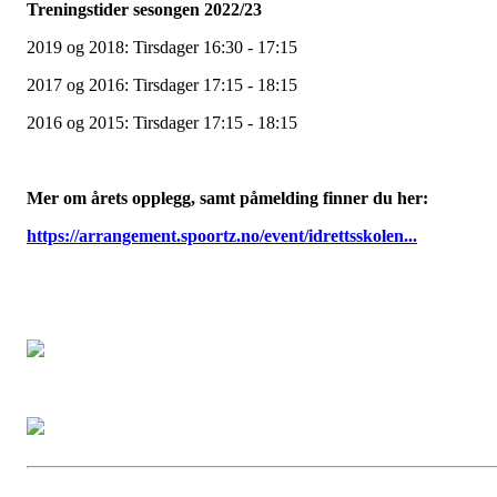
Treningstider sesongen 2022/23
2019 og 2018: Tirsdager 16:30 - 17:15
2017 og 2016: Tirsdager 17:15 - 18:15
2016 og 2015: Tirsdager 17:15 - 18:15
Mer om årets opplegg, samt påmelding finner du her:
https://arrangement.spoortz.no/event/idrettsskolen...