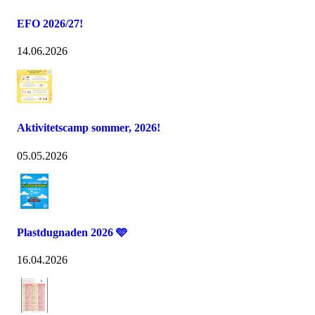
EFO 2026/27!
14.06.2026
Aktivitetscamp sommer, 2026!
05.05.2026
Plastdugnaden 2026 🩵
16.04.2026