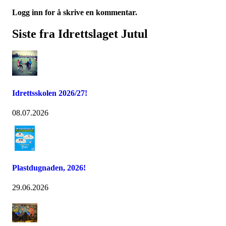
Logg inn for å skrive en kommentar.
Siste fra Idrettslaget Jutul
Idrettsskolen 2026/27!
08.07.2026
Plastdugnaden, 2026!
29.06.2026