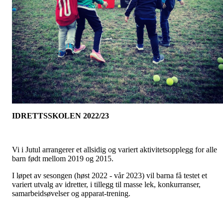
IDRETTSSKOLEN 2022/23
Vi i Jutul arrangerer et allsidig og variert aktivitetsopplegg for alle
barn født mellom 2019 og 2015.
I løpet av sesongen (høst 2022 - vår 2023) vil barna få testet et
variert utvalg av idretter, i tillegg til masse lek, konkurranser,
samarbeidsøvelser og apparat-trening.