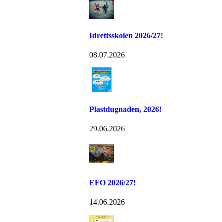
Idrettsskolen 2026/27!
08.07.2026
Plastdugnaden, 2026!
29.06.2026
EFO 2026/27!
14.06.2026