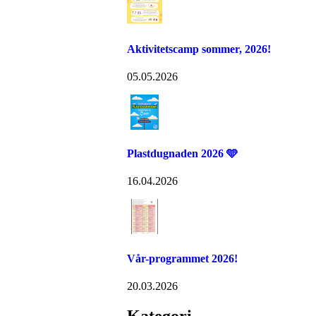
Aktivitetscamp sommer, 2026!
05.05.2026
Plastdugnaden 2026 🩵
16.04.2026
Vår-programmet 2026!
20.03.2026
Kategori