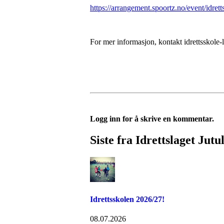
https://arrangement.spoortz.no/event/idrett
For mer informasjon, kontakt idrettsskole-
Logg inn for å skrive en kommentar.
Siste fra Idrettslaget Jutu
Idrettsskolen 2026/27!
08.07.2026