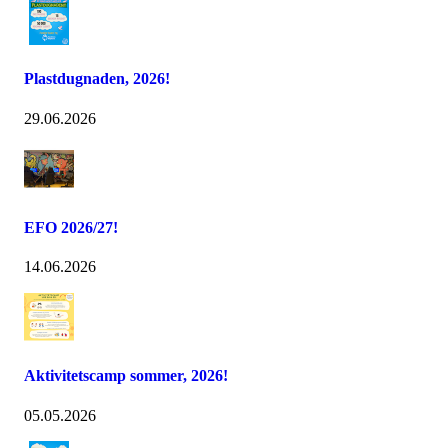
Plastdugnaden, 2026!
29.06.2026
EFO 2026/27!
14.06.2026
Aktivitetscamp sommer, 2026!
05.05.2026