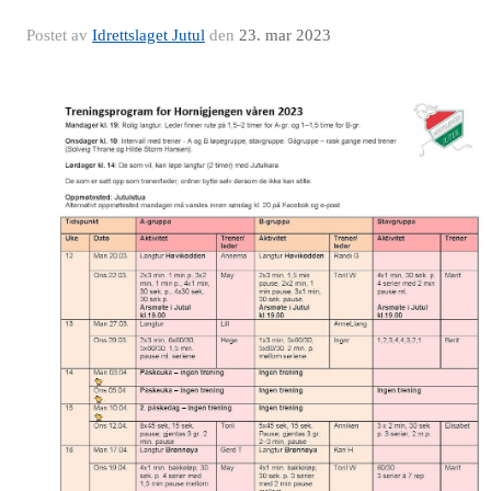
Postet av
Idrettslaget Jutul
den
23. mar 2023