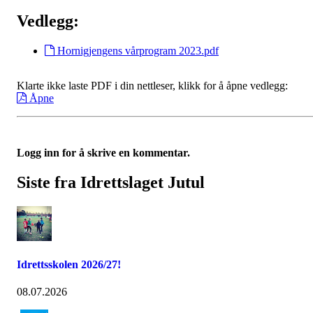
Vedlegg:
Hornigjengens vårprogram 2023.pdf
Klarte ikke laste PDF i din nettleser, klikk for å åpne vedlegg:
Åpne
Logg inn for å skrive en kommentar.
Siste fra Idrettslaget Jutul
Idrettsskolen 2026/27!
08.07.2026