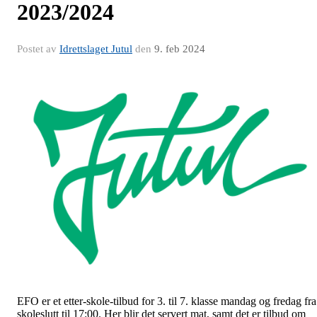
2023/2024
Postet av
Idrettslaget Jutul
den
9. feb 2024
EFO er et etter-skole-tilbud for 3. til 7. klasse mandag og fredag fra
skoleslutt til 17:00. Her blir det servert mat, samt det er tilbud om