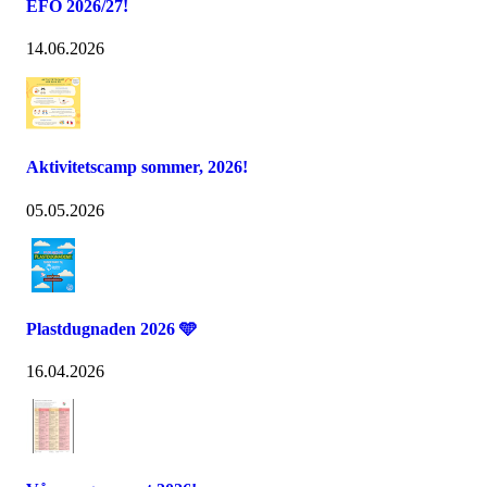
EFO 2026/27!
14.06.2026
Aktivitetscamp sommer, 2026!
05.05.2026
Plastdugnaden 2026 🩵
16.04.2026