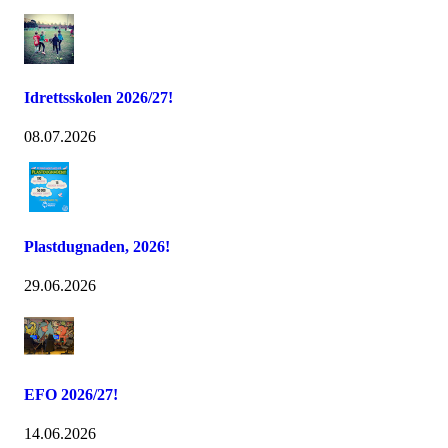
Idrettsskolen 2026/27!
08.07.2026
Plastdugnaden, 2026!
29.06.2026
EFO 2026/27!
14.06.2026