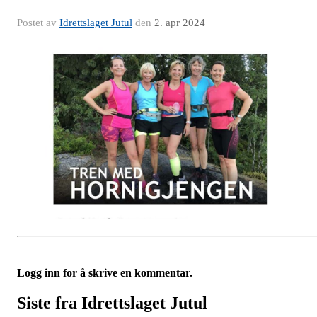
Postet av
Idrettslaget Jutul
den
2. apr 2024
Logg inn for å skrive en kommentar.
Siste fra Idrettslaget Jutul