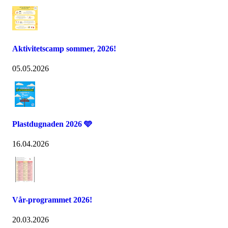
Aktivitetscamp sommer, 2026!
05.05.2026
Plastdugnaden 2026 🩵
16.04.2026
Vår-programmet 2026!
20.03.2026