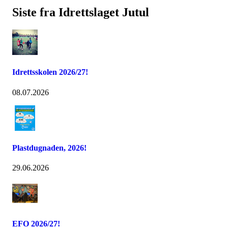
Siste fra Idrettslaget Jutul
Idrettsskolen 2026/27!
08.07.2026
Plastdugnaden, 2026!
29.06.2026
EFO 2026/27!