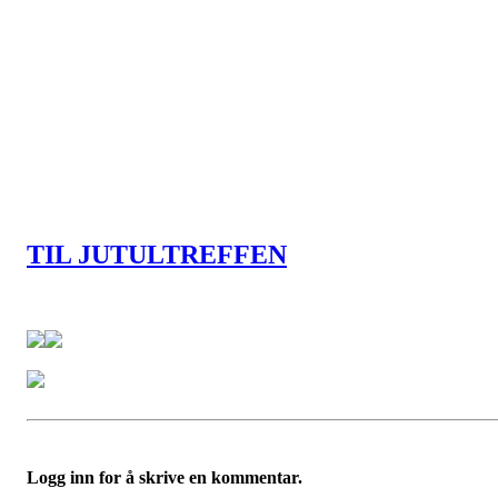
TIL JUTULTREFFEN
Logg inn for å skrive en kommentar.