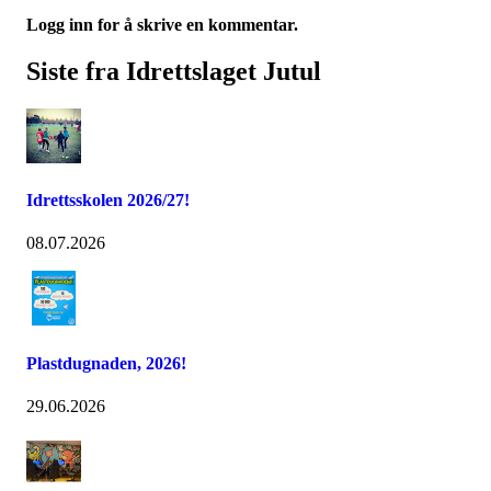
Logg inn for å skrive en kommentar.
Siste fra Idrettslaget Jutul
Idrettsskolen 2026/27!
08.07.2026
Plastdugnaden, 2026!
29.06.2026