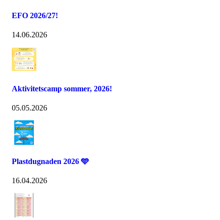
EFO 2026/27!
14.06.2026
Aktivitetscamp sommer, 2026!
05.05.2026
Plastdugnaden 2026 🩵
16.04.2026