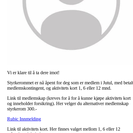
Vi er klare til å ta dere imot!
Styrkerommet er nå åpent for deg som er medlem i Jutul, med betal
medlemskontingent, og aktivitets kort 1, 6 eller 12 mnd.
Link til medlemskap (kreves for å for å kunne kjøpe aktivitets kort
og inneholder forsikring). Her velger du alternativer medlemskap
styrkerom 300.-
Rubic Innmelding
Link til aktivitets kort. Her finnes valget mellom 1, 6 eller 12