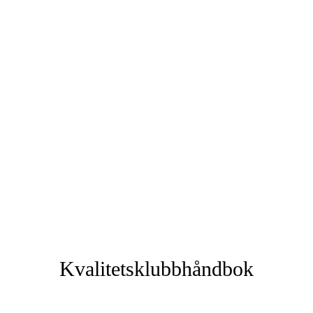
Kvalitetsklubbhåndbok