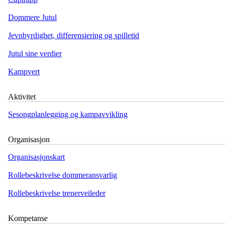
Dommere Jutul
Jevnbyrdighet, differensiering og spilletid
Jutul sine verdier
Kampvert
Aktivitet
Sesongplanlegging og kampavvikling
Organisasjon
Organisasjonskart
Rollebeskrivelse dommeransvarlig
Rollebeskrivelse trenerveileder
Kompetanse