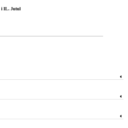
i IL. Jutul