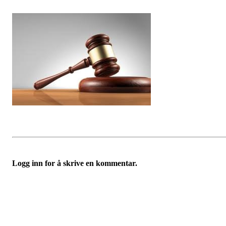
Logg inn for å skrive en kommentar.
Idrettslaget Jutul