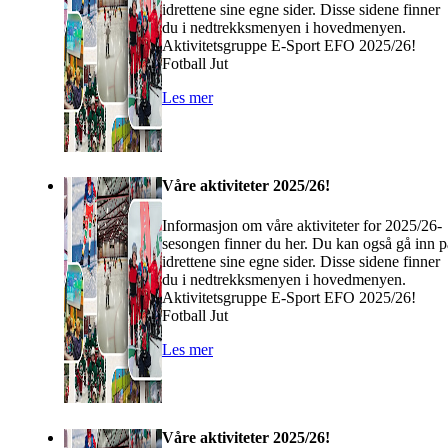
idrettene sine egne sider. Disse sidene finner
du i nedtrekksmenyen i hovedmenyen.
Aktivitetsgruppe E-Sport EFO 2025/26!
Fotball Jut
Les mer
Våre aktiviteter 2025/26!
Informasjon om våre aktiviteter for 2025/26-
sesongen finner du her. Du kan også gå inn p
idrettene sine egne sider. Disse sidene finner
du i nedtrekksmenyen i hovedmenyen.
Aktivitetsgruppe E-Sport EFO 2025/26!
Fotball Jut
Les mer
Våre aktiviteter 2025/26!