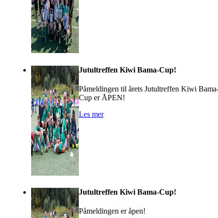
Jutultreffen Kiwi Bama-Cup!
Påmeldingen til årets Jutultreffen Kiwi Bama
Cup er ÅPEN!
Les mer
Jutultreffen Kiwi Bama-Cup!
Påmeldingen er åpen!