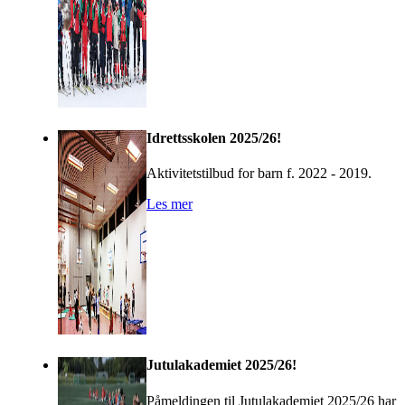
Idrettsskolen 2025/26!
Aktivitetstilbud for barn f. 2022 - 2019.
Les mer
Jutulakademiet 2025/26!
Påmeldingen til Jutulakademiet 2025/26 har