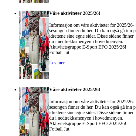
Våre aktiviteter 2025/26!
Informasjon om våre aktiviteter for 2025/26-
sesongen finner du her. Du kan også gå inn p
idrettene sine egne sider. Disse sidene finner
du i nedtrekksmenyen i hovedmenyen.
Aktivitetsgruppe E-Sport EFO 2025/26!
Fotball Jut
Les mer
Våre aktiviteter 2025/26!
Informasjon om våre aktiviteter for 2025/26-
sesongen finner du her. Du kan også gå inn p
idrettene sine egne sider. Disse sidene finner
du i nedtrekksmenyen i hovedmenyen.
Aktivitetsgruppe E-Sport EFO 2025/26!
Fotball Jut