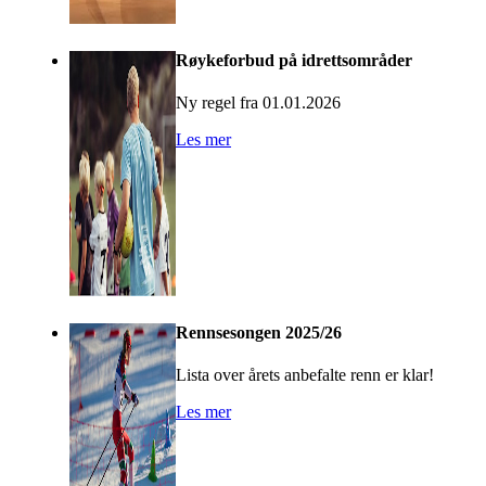
Røykeforbud på idrettsområder
Ny regel fra 01.01.2026
Les mer
Rennsesongen 2025/26
Lista over årets anbefalte renn er klar!
Les mer