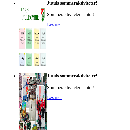
Jutuls sommeraktiviteter!
Sommeraktiviteter i Jutul!
Les mer
Jutuls sommeraktiviteter!
Sommeraktiviteter i Jutul!
Les mer